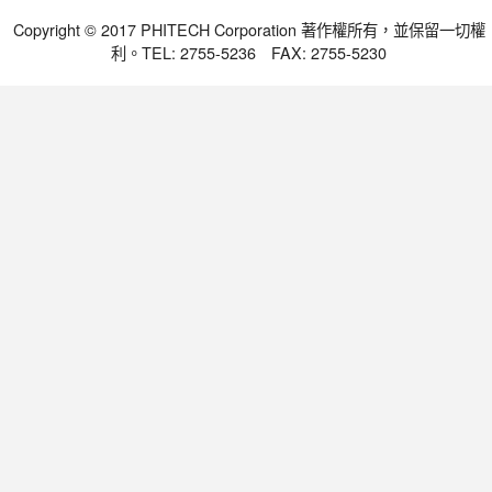
Copyright © 2017 PHITECH Corporation 著作權所有，並保留一切權
利。TEL: 2755-5236 FAX: 2755-5230