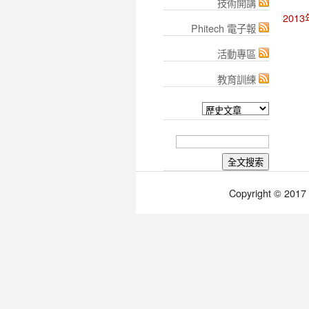
技術開講
201
Phitech 電子報
活動專區
教育訓練
Copyright © 2