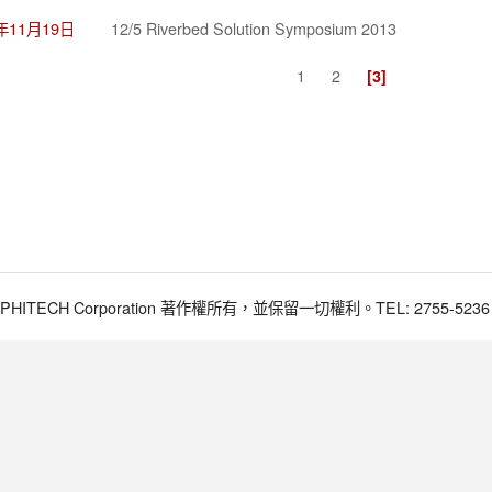
3年11月19日
12/5 Riverbed Solution Symposium 2013
1
2
[3]
017 PHITECH Corporation 著作權所有，並保留一切權利。TEL: 2755-5236 