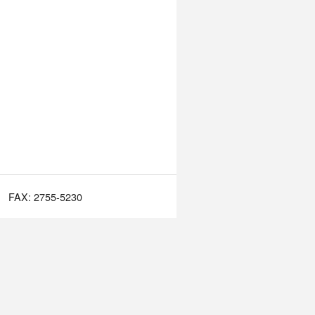
FAX: 2755-5230