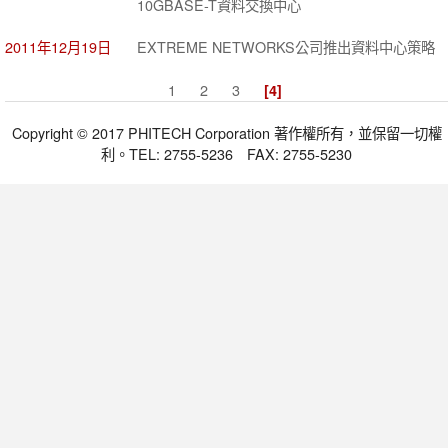
10GBASE-T資料交換中心
2011年12月19日
EXTREME NETWORKS公司推出資料中心策略
1
2
3
[4]
Copyright © 2017 PHITECH Corporation 著作權所有，並保留一切權
利。TEL: 2755-5236 FAX: 2755-5230