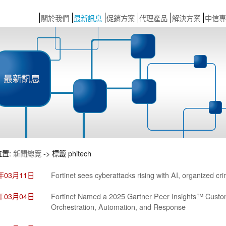
關於我們
最新訊息
促銷方案
代理產品
解決方案
中信專
位置:
新聞總覽
-> 標籤 phitech
6年03月11日
Fortinet sees cyberattacks rising with AI, organized cr
6年03月04日
Fortinet Named a 2025 Gartner Peer Insights™ Custom
Orchestration, Automation, and Response