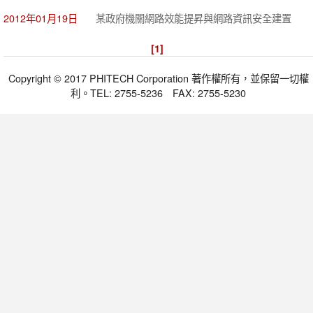
2012年01月19日
某政府機關網路效能提昇與網路資訊安全建置
[1]
Copyright © 2017 PHITECH Corporation 著作權所有，並保留一切權
利。TEL: 2755-5236 FAX: 2755-5230