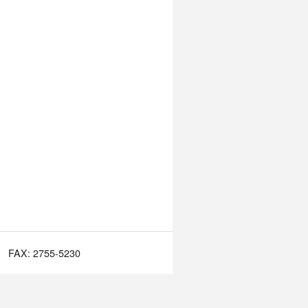
FAX: 2755-5230