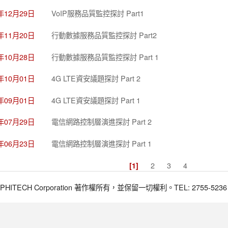
4年12月29日
VoIP服務品質監控探討 Part1
4年11月20日
行動數據服務品質監控探討 Part2
4年10月28日
行動數據服務品質監控探討 Part 1
4年10月01日
4G LTE資安議題探討 Part 2
4年09月01日
4G LTE資安議題探討 Part 1
4年07月29日
電信網路控制層演進探討 Part 2
4年06月23日
電信網路控制層演進探討 Part 1
2
3
4
[1]
017 PHITECH Corporation 著作權所有，並保留一切權利。TEL: 2755-5236 