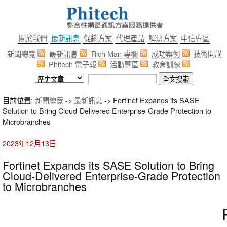
關於我們
最新訊息
促銷方案
代理產品
解決方案
中信專區
新聞總覽
最新訊息
Rich Man 專欄
成功案例
技術開講
Phitech 電子報
活動專區
教育訓練
目前位置:
新聞總覽
->
最新訊息
-> Fortinet Expands its SASE
Solution to Bring Cloud-Delivered Enterprise-Grade Protection to
Microbranches
2023年12月13日
Fortinet Expands its SASE Solution to Bring
Cloud-Delivered Enterprise-Grade Protection
to Microbranches