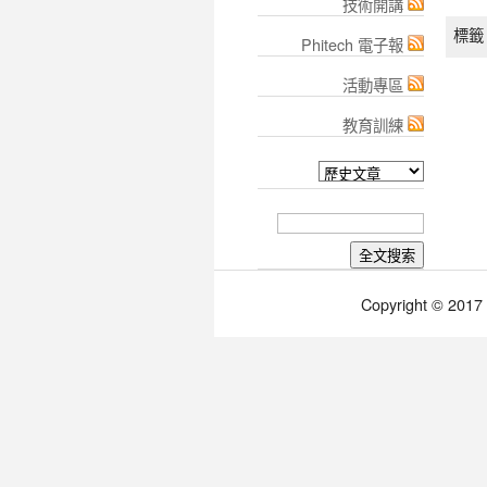
技術開講
標籤 
Phitech 電子報
活動專區
教育訓練
Copyright © 2