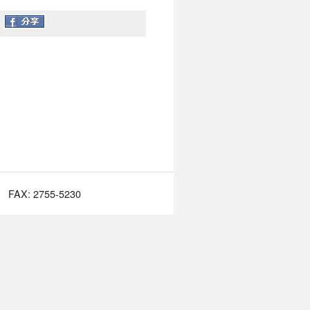
FAX: 2755-5230