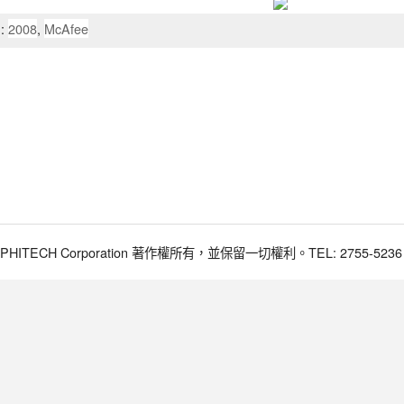
:
2008
,
McAfee
017 PHITECH Corporation 著作權所有，並保留一切權利。TEL: 2755-5236 