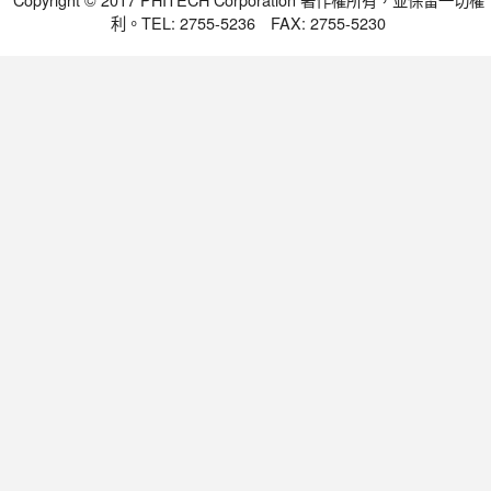
利。TEL: 2755-5236 FAX: 2755-5230