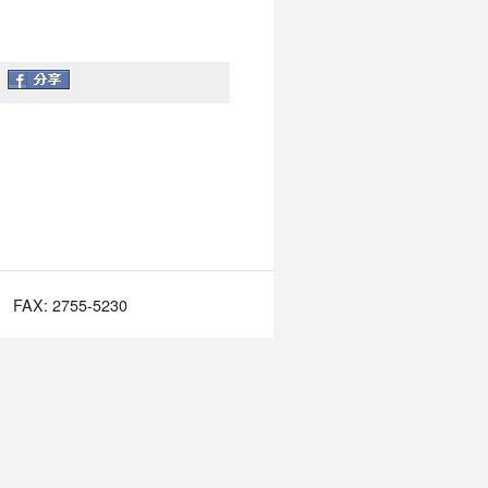
FAX: 2755-5230