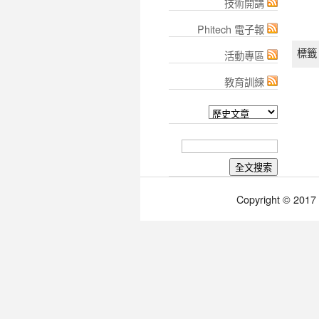
技術開講
Phitech 電子報
標籤 
活動專區
教育訓練
Copyright © 2