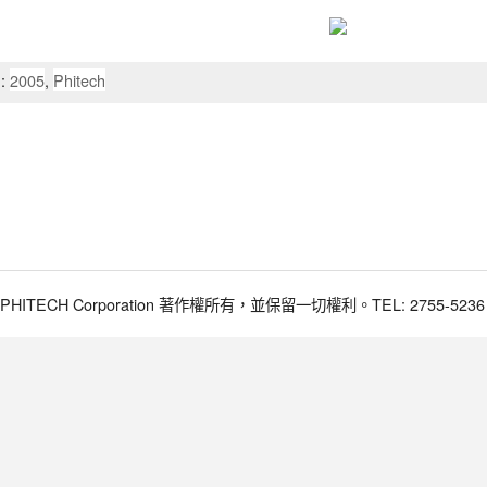
:
2005
,
Phitech
017 PHITECH Corporation 著作權所有，並保留一切權利。TEL: 2755-5236 