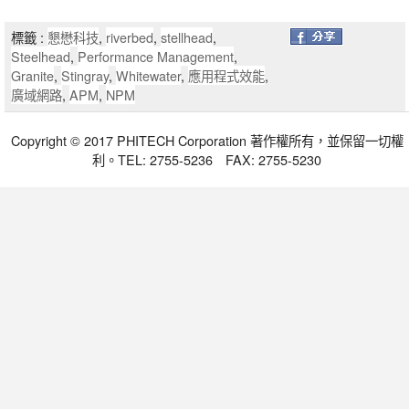
標籤 :
懇懋科技
,
riverbed
,
stellhead
,
Steelhead
,
Performance Management
,
Granite
,
Stingray
,
Whitewater
,
應用程式效能
,
廣域網路
,
APM
,
NPM
Copyright © 2017 PHITECH Corporation 著作權所有，並保留一切權
利。TEL: 2755-5236 FAX: 2755-5230