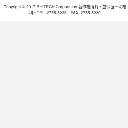
Copyright © 2017 PHITECH Corporation 著作權所有，並保留一切權
利。TEL: 2755-5236 FAX: 2755-5230