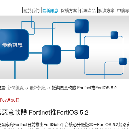
關於我們
最新訊息
促銷方案
代理產品
解決方案
中信專
位置:
新聞總覽
->
最新訊息
-> 抵禦惡意軟體 Fortinet推FortiOS 5.2
4年07月30日
惡意軟體 Fortinet推FortiOS 5.2
全廠商Fortinet日前推出FortiGate平台核心升級版本－FortiOS 5