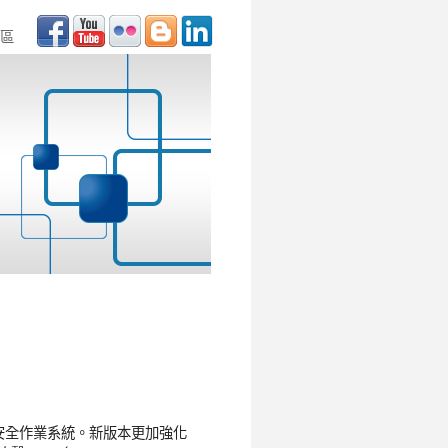
區
.2網路安全作業系統。新版本更加強化