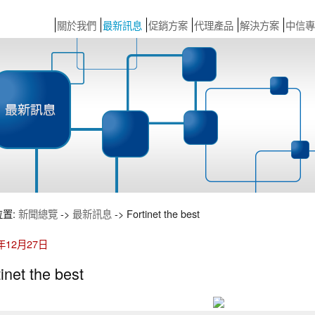
關於我們
最新訊息
促銷方案
代理產品
解決方案
中信專
位置:
新聞總覽
->
最新訊息
-> Fortinet the best
1年12月27日
inet the best