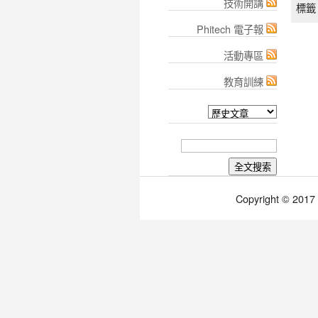
技術開講
標籤 
Phitech 電子報
活動專區
教育訓練
Copyright © 2