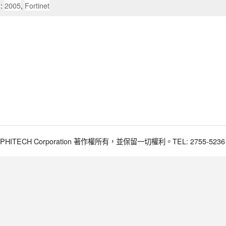
:
2005
,
Fortinet
017 PHITECH Corporation 著作權所有，並保留一切權利。TEL: 2755-5236 