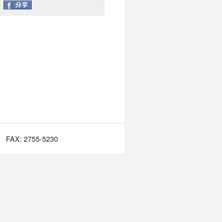
FAX: 2755-5230