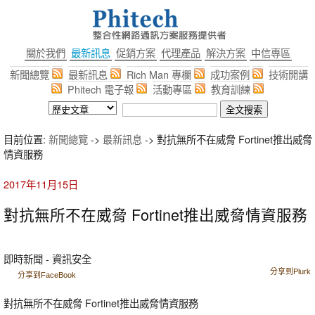
關於我們
最新訊息
促銷方案
代理產品
解決方案
中信專區
新聞總覽
最新訊息
Rich Man 專欄
成功案例
技術開講
Phitech 電子報
活動專區
教育訓練
目前位置:
新聞總覽
->
最新訊息
-> 對抗無所不在威脅 Fortinet推出威脅
情資服務
2017年11月15日
對抗無所不在威脅 Fortinet推出威脅情資服務
即時新聞 - 資訊安全
分享到Plurk
分享到FaceBook
對抗無所不在威脅 Fortinet推出威脅情資服務