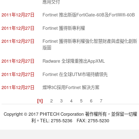
應用交付
2011年12月27日
Fortinet 推出新版FortiGate-60B及FortiWifi-60B
2011年12月27日
Fortinet 獲得新專利權
2011年12月27日
Fortinet 獲得新專利權強化智慧財產與虛擬化創新
版圖
2011年12月27日
Radware 全球隆重推出AppXML
2011年12月27日
Fortinet 在全球UTM市場持續領先
2011年12月27日
燦坤3C採用Fortinet 解決方案
2
3
4
5
6
7
[1]
Copyright © 2017 PHITECH Corporation 著作權所有，並保留一切權
利。TEL: 2755-5236 FAX: 2755-5230