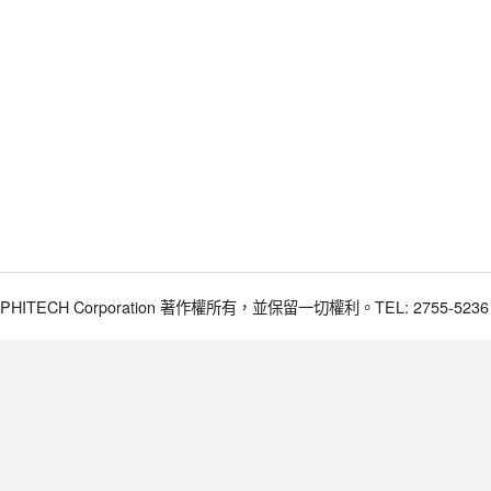
017 PHITECH Corporation 著作權所有，並保留一切權利。TEL: 2755-5236 