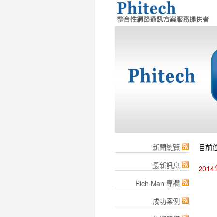
新聞總覽
目前
最新訊息
201
Rich Man 專欄
成功案例