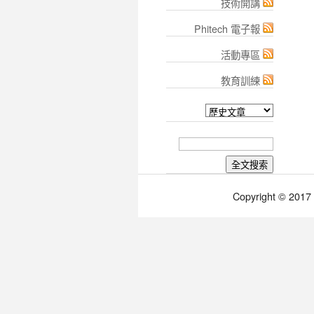
技術開講
Phitech 電子報
活動專區
教育訓練
Copyright © 2