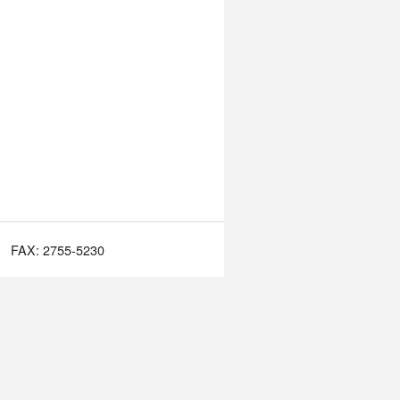
FAX: 2755-5230